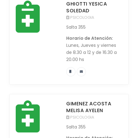
GHIOTTI YESICA
SOLEDAD
PSICOLOGIA
Salta 355
Horario de Atención:
Lunes, Jueves y viernes
de 8.30 a 12 y de 16.30 a
20.00 hs
GIMENEZ ACOSTA
MELISA AYELEN
PSICOLOGIA
Salta 355