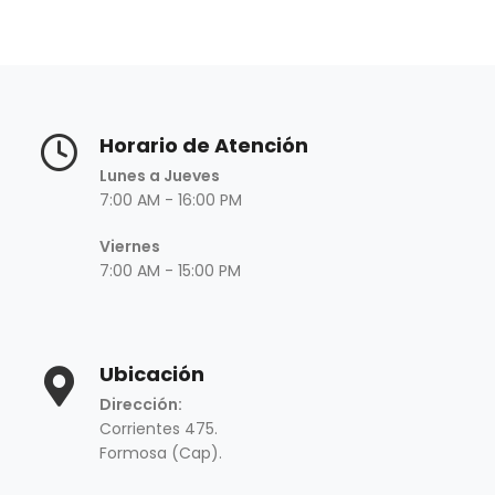
Horario de Atención
Lunes a Jueves
7:00 AM - 16:00 PM
Viernes
7:00 AM - 15:00 PM
Ubicación
Dirección:
Corrientes 475.
Formosa (Cap).