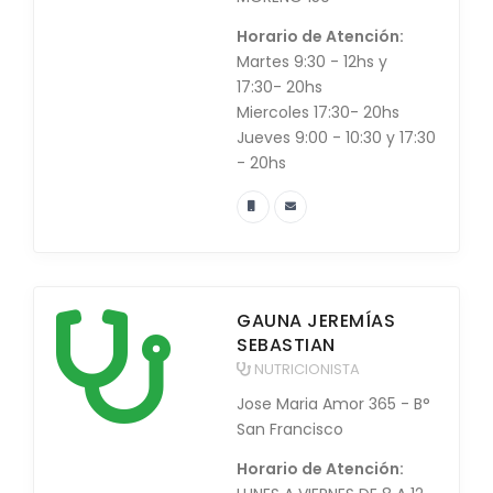
Horario de Atención:
Martes 9:30 - 12hs y
17:30- 20hs
Miercoles 17:30- 20hs
Jueves 9:00 - 10:30 y 17:30
- 20hs
GAUNA JEREMÍAS
SEBASTIAN
NUTRICIONISTA
Jose Maria Amor 365 - B°
San Francisco
Horario de Atención: