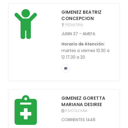
GIMENEZ BEATRIZ
CONCEPCION
PEDIATRIA
JUNIN 37 - AMEFA
Horario de Atención:
martes a viernes 10.30 a
12 17.30 a 20
GIMENEZ GORETTA
MARIANA DESIREE
PSICOLOGIA
CORRIENTES 1446