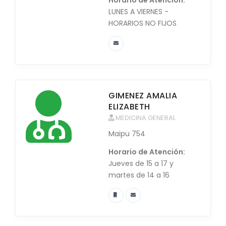
Horario de Atención:
LUNES A VIERNES -
HORARIOS NO FIJOS
GIMENEZ AMALIA
ELIZABETH
MEDICINA GENERAL
Maipu 754
Horario de Atención:
Jueves de 15 a 17 y
martes de 14 a 16