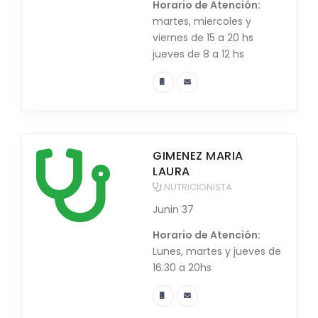
Horario de Atención:
martes, miercoles y
viernes de 15 a 20 hs
jueves de 8 a 12 hs
GIMENEZ MARIA
LAURA
NUTRICIONISTA
Junin 37
Horario de Atención:
Lunes, martes y jueves de
16.30 a 20hs