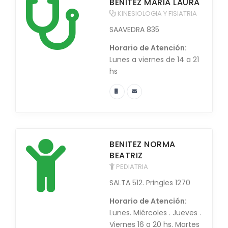
BENITEZ MARIA LAURA
KINESIOLOGIA Y FISIATRIA
SAAVEDRA 835
Horario de Atención:
Lunes a viernes de 14 a 21
hs
BENITEZ NORMA
BEATRIZ
PEDIATRIA
SALTA 512. Pringles 1270
Horario de Atención:
Lunes. Miércoles . Jueves .
Viernes 16 a 20 hs. Martes