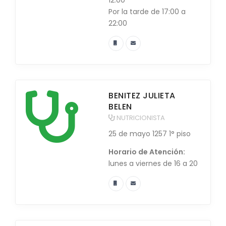
12:00
Por la tarde de 17:00 a
22:00
BENITEZ JULIETA
BELEN
NUTRICIONISTA
25 de mayo 1257 1° piso
Horario de Atención:
lunes a viernes de 16 a 20