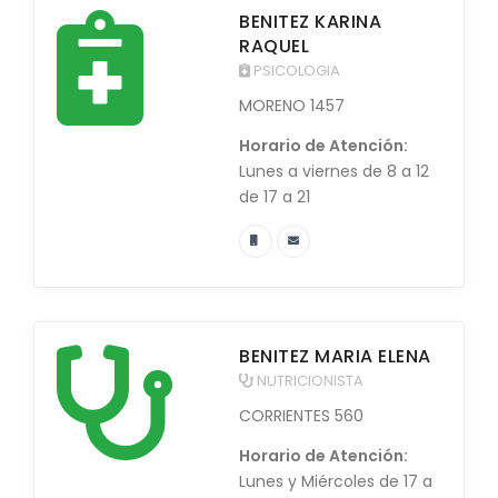
BENITEZ KARINA
RAQUEL
PSICOLOGIA
MORENO 1457
Horario de Atención:
Lunes a viernes de 8 a 12
de 17 a 21
BENITEZ MARIA ELENA
NUTRICIONISTA
CORRIENTES 560
Horario de Atención:
Lunes y Miércoles de 17 a