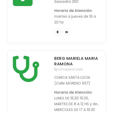
Saavedra 260
Horario de Atención:
martes a jueves de 16 a
20 hs
BERG MARIELA MARIA
RAMONA
OFTALMOLOGIA
CLINICA SANTA LUCIA
(Calle MORENO 937)
Horario de Atención:
LUNES DE 16,30 19.30,
MARTES DE 8 A 12 HS y de ,
MIERCOLES DE 17 A 19.30