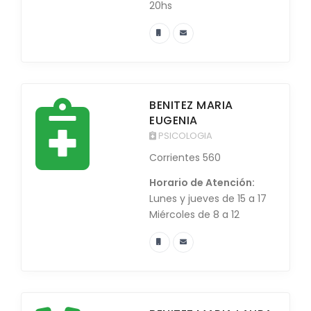
20hs
BENITEZ MARIA
EUGENIA
PSICOLOGIA
Corrientes 560
Horario de Atención:
Lunes y jueves de 15 a 17
Miércoles de 8 a 12