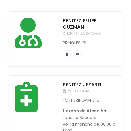
BENITEZ FELIPE
GUZMAN
MEDICINA GENERAL
PRINGLES 131
BENITEZ JEZABEL
PSICOLOGIA
FOTHERINGAM 3115
Horario de Atención:
Lunes a Sabado.
Por la mañana de 08:00 a